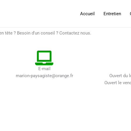
Accueil
Entretien
en tête ? Besoin d'un conseil ? Contactez nous.
E-mail
marion-paysagiste@orange.fr
Ouvert du l
Ouvert le ven