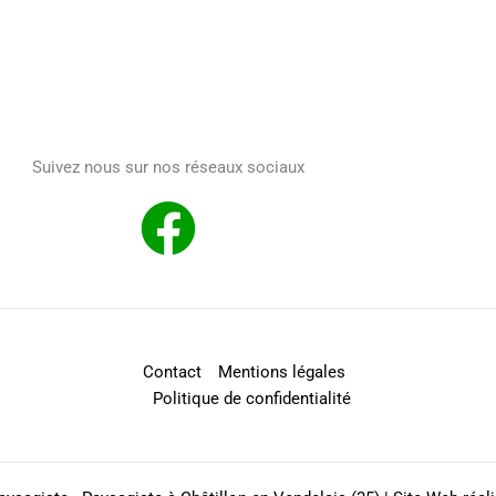
Suivez nous sur nos réseaux sociaux
Contact
Mentions légales
Politique de confidentialité