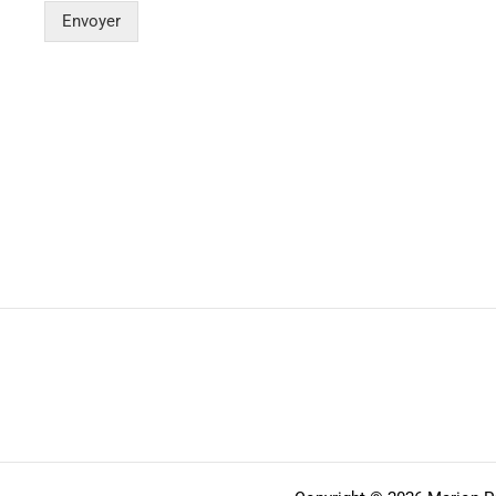
Envoyer