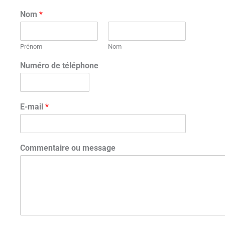
Nom
*
Prénom
Nom
Numéro de téléphone
E-mail
*
Commentaire ou message